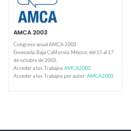
AMCA 2003
Congreso anual AMCA 2003
Ensenada, Baja California, México; del 15 al 17
de octubre de 2003.
Acceder a los Trabajos
AMCA2003
Acceder a los Trabajos por autor:
AMCA2003