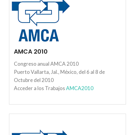
AMCA 2010
Congreso anual AMCA 2010
Puerto Vallarta, Jal., México, del 6 al 8 de
Octubre del 2010
Acceder a los Trabajos
AMCA2010