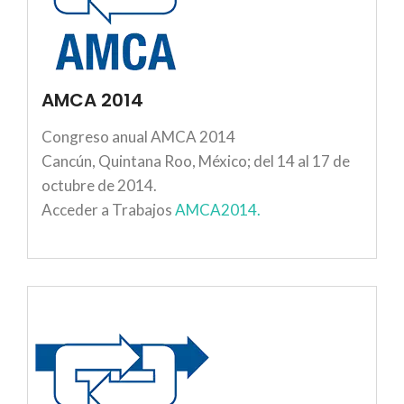
AMCA 2014
Congreso anual AMCA 2014
Cancún, Quintana Roo, México; del 14 al 17 de
octubre de 2014.
Acceder a Trabajos
AMCA2014.