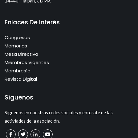
14440 Tlalpan, CDMX
Enlaces De Interés
Congresos
Memorias
Mesa Directiva
Miembros Vigentes
Membresía
Revista Digital
Síguenos
Síguenos en nuestras redes sociales y enterate de las
activiades de la asociación.