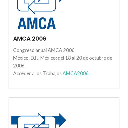
AMCA 2006
Congreso anual AMCA 2006
México, D.F., México; del 18 al 20 de octubre de
2006.
Acceder a los Trabajos
AMCA2006.