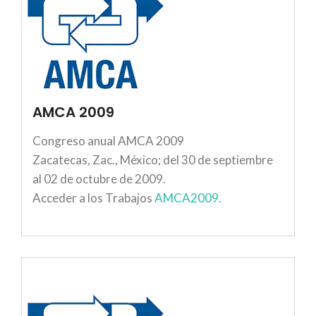
AMCA 2009
Congreso anual AMCA 2009
Zacatecas, Zac., México; del 30 de septiembre
al 02 de octubre de 2009.
Acceder a los Trabajos
AMCA2009.