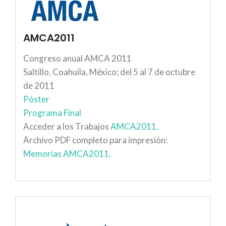
AMCA2011
Congreso anual AMCA 2011
Saltillo, Coahuila, México; del 5 al 7 de octubre
de 2011
Póster
Programa Final
Acceder a los Trabajos
AMCA2011.
Archivo PDF completo para impresión:
Memorias AMCA2011.