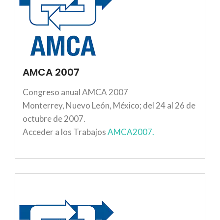
AMCA 2007
Congreso anual AMCA 2007
Monterrey, Nuevo León, México; del 24 al 26 de
octubre de 2007.
Acceder a los Trabajos
AMCA2007.