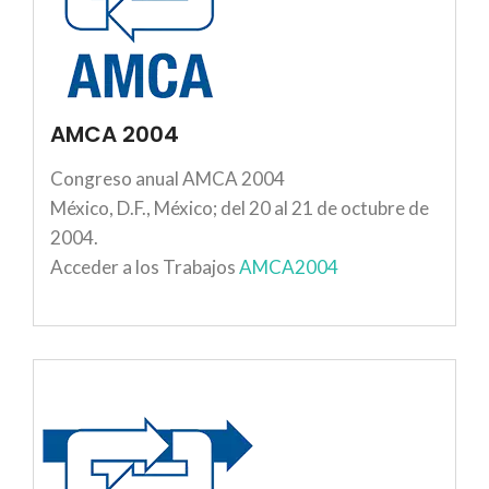
AMCA 2004
Congreso anual AMCA 2004
México, D.F., México; del 20 al 21 de octubre de
2004.
Acceder a los Trabajos
AMCA2004