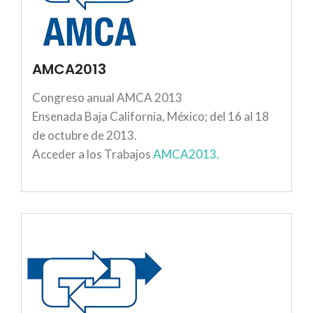
AMCA2013
Congreso anual AMCA 2013
Ensenada Baja California, México; del 16 al 18
de octubre de 2013.
Acceder a los Trabajos
AMCA2013.