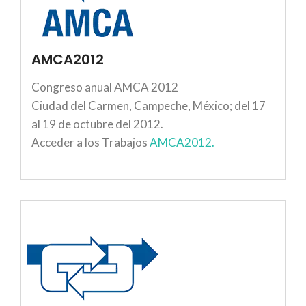
AMCA2012
Congreso anual AMCA 2012
Ciudad del Carmen, Campeche, México; del 17
al 19 de octubre del 2012.
Acceder a los Trabajos
AMCA2012.