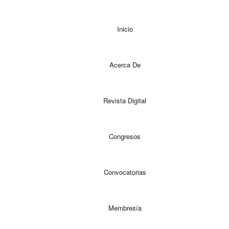
Inicio
Acerca De
Revista Digital
Congresos
Convocatorias
Membresía