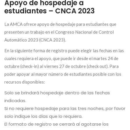
Apoyo de hospedaje a
estudiantes – CNCA 2023
La AMCA ofrece apoyo de hospedaje para estudiantes que
presenten un trabajo en el Congreso Nacional de Control
Automático 2023 (CNCA 2023).
En la siguiente forma de registro puede elegir las fechas en las
cuales requiera el apoyo, que puede ir desde el martes 24 de
octubre (check-in) al viernes 27 de octubre (check out). Para
poder apoyar al mayor número de estudiantes posible con los
recursos disponibles:
Solo se brindará hospedaje dentro de las fechas
indicadas.
Si no requiere hospedaje para las tres noches, por favor
solo indique los días que lo requiera.
El formato de registro se cerrará al agotarse los