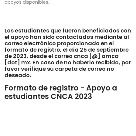
apoyos disponibles.
Los estudiantes que fueron beneficiados con
el apoyo han sido contactados mediante al
correo electrónico proporcionado en el
formato de registro, el día 25 de septiembre
de 2023, desde el correo cnca [@] amca
[dot] mx. En caso de no haberlo recibido, por
favor verifique su carpeta de correo no
deseado.
Formato de registro - Apoyo a
estudiantes CNCA 2023