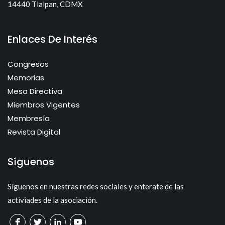
14440 Tlalpan, CDMX
Enlaces De Interés
Congresos
Memorias
Mesa Directiva
Miembros Vigentes
Membresía
Revista Digital
Síguenos
Síguenos en nuestras redes sociales y enterate de las
activiades de la asociación.